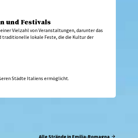
n und Festivals
einer Vielzahl von Veranstaltungen, darunter das
traditionelle lokale Feste, die die Kultur der
ßeren Städte Italiens ermöglicht.
Alle Strände in Emilia-Romagna