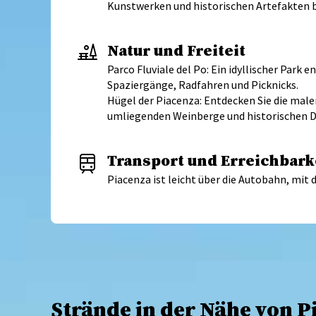
Kunstwerken und historischen Artefakten 
Natur und Freiteit
Parco Fluviale del Po: Ein idyllischer Park e
Spaziergänge, Radfahren und Picknicks.
Hügel der Piacenza: Entdecken Sie die male
umliegenden Weinberge und historischen D
Transport und Erreichbark
Piacenza ist leicht über die Autobahn, mit
Strände in der Nähe von P