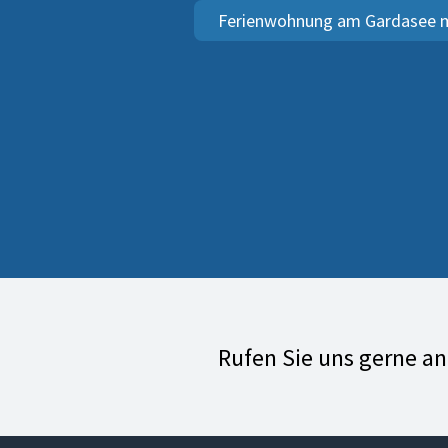
Ferienwohnung am Gardasee m
Rufen Sie uns gerne a