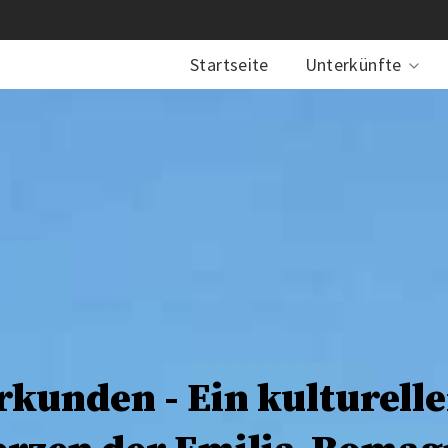
Startseite
Unterkünfte
rkunden - Ein kulturelle