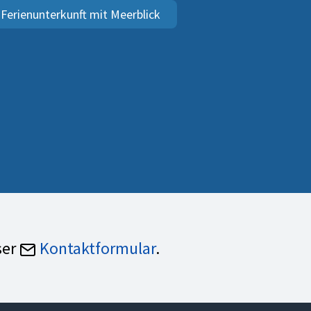
Ferienunterkunft mit Meerblick
ser
Kontaktformular
.