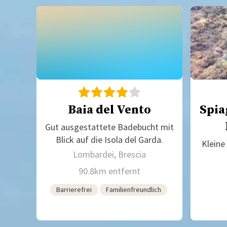
Baia del Vento
Spia
Gut ausgestattete Badebucht mit
Blick auf die Isola del Garda.
Kleine
Lombardei, Brescia
90.8km entfernt
Barrierefrei
Familienfreundlich