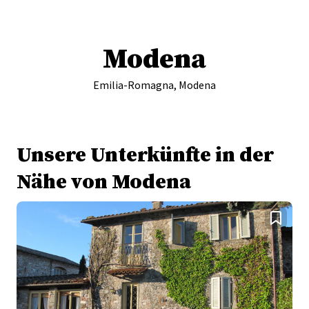
Modena
Emilia-Romagna, Modena
Unsere Unterkünfte in der
Nähe von Modena