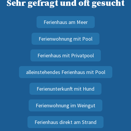
Sehr gefragt und oft gesucht
Ferienhaus am Meer
Ferienwohnung mit Pool
Ferienhaus mit Privatpool
alleinstehendes Ferienhaus mit Pool
Ferienunterkunft mit Hund
Ferienwohnung im Weingut
Ferienhaus direkt am Strand