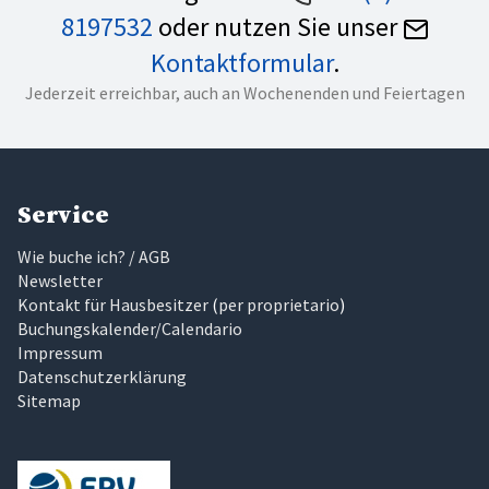
8197532
oder nutzen Sie unser
Kontaktformular
.
Jederzeit erreichbar, auch an Wochenenden und Feiertagen
Service
Wie buche ich? / AGB
Newsletter
Kontakt für Hausbesitzer
(
per proprietario
)
Buchungskalender/Calendario
Impressum
Datenschutzerklärung
Sitemap