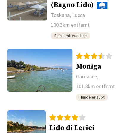
(Bagno Lido)
Toskana, Lucca
100.3km entfernt
Familienfreundlich
Moniga
Gardasee,
101.8km entfernt
Hunde erlaubt
Lido di Lerici