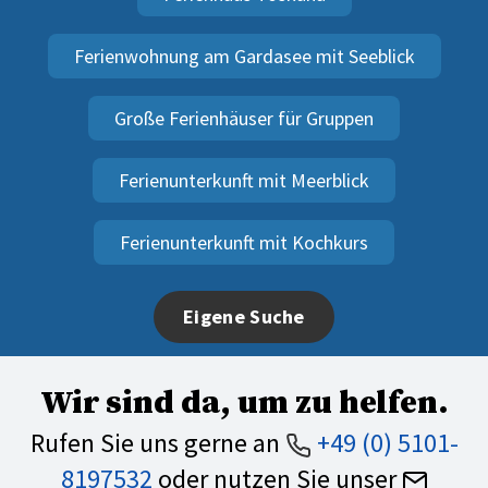
Ferienwohnung am Gardasee mit Seeblick
Große Ferienhäuser für Gruppen
Ferienunterkunft mit Meerblick
Ferienunterkunft mit Kochkurs
Eigene Suche
Wir sind da, um zu helfen.
Rufen Sie uns gerne an
+49 (0) 5101-
8197532
oder nutzen Sie unser