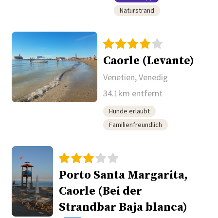
Naturstrand
Caorle (Levante)
Venetien, Venedig
34.1km entfernt
Hunde erlaubt
Familienfreundlich
Porto Santa Margarita,
Caorle (Bei der
Strandbar Baja blanca)