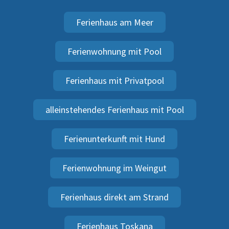
Ferienhaus am Meer
Ferienwohnung mit Pool
Ferienhaus mit Privatpool
alleinstehendes Ferienhaus mit Pool
Ferienunterkunft mit Hund
Ferienwohnung im Weingut
Ferienhaus direkt am Strand
Ferienhaus Toskana