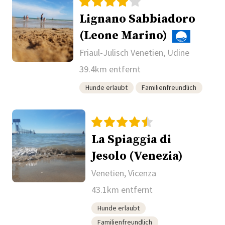
Lignano Sabbiadoro
(Leone Marino)
Friaul-Julisch Venetien, Udine
39.4km entfernt
Hunde erlaubt
Familienfreundlich
La Spiaggia di
Jesolo (Venezia)
Venetien, Vicenza
43.1km entfernt
Hunde erlaubt
Familienfreundlich