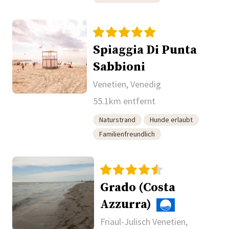
Spiaggia Di Punta
Sabbioni
Venetien, Venedig
55.1km entfernt
Naturstrand
Hunde erlaubt
Familienfreundlich
Grado (Costa
Azzurra)
Friaul-Julisch Venetien,