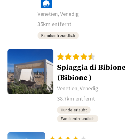
Venetien, Venedig
35km entfernt
Familienfreundlich
Spiaggia di Bibione
(Bibione )
Venetien, Venedig
38.7km entfernt
Hunde erlaubt
Familienfreundlich