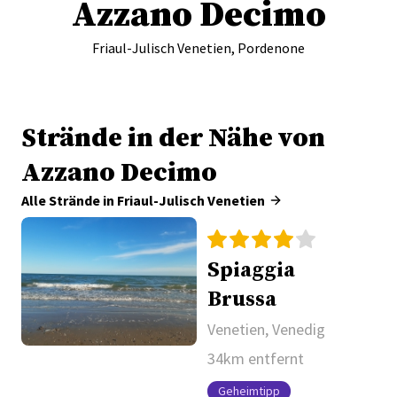
Azzano Decimo
Friaul-Julisch Venetien, Pordenone
Strände in der Nähe von
Azzano Decimo
Alle Strände in Friaul-Julisch Venetien
Spiaggia
Brussa
Venetien, Venedig
34km entfernt
Geheimtipp