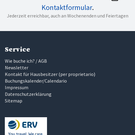
Kontaktformular
.
Jederzeit erreichbar, auch an Wochenenden und Feiertagen
Service
Wie buche ich? / AGB
Newsletter
Kontakt für Hausbesitzer
(
per proprietario
)
Buchungskalender/Calendario
Impressum
Datenschutzerklärung
Sitemap