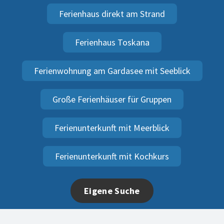
Ferienhaus direkt am Strand
Ferienhaus Toskana
Ferienwohnung am Gardasee mit Seeblick
Große Ferienhäuser für Gruppen
Ferienunterkunft mit Meerblick
Ferienunterkunft mit Kochkurs
Eigene Suche