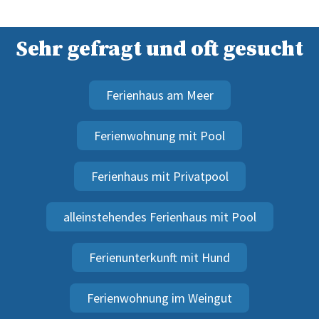
Sehr gefragt und oft gesucht
Ferienhaus am Meer
Ferienwohnung mit Pool
Ferienhaus mit Privatpool
alleinstehendes Ferienhaus mit Pool
Ferienunterkunft mit Hund
Ferienwohnung im Weingut