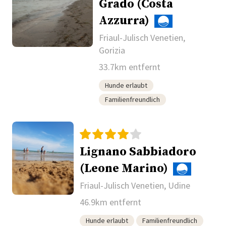
Grado (Costa
Azzurra)
Friaul-Julisch Venetien,
Gorizia
33.7km entfernt
Hunde erlaubt
Familienfreundlich
Lignano Sabbiadoro
(Leone Marino)
Friaul-Julisch Venetien, Udine
46.9km entfernt
Hunde erlaubt
Familienfreundlich