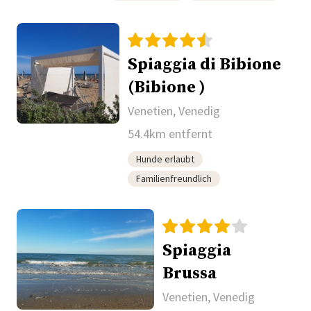
Spiaggia di Bibione
(Bibione )
Venetien, Venedig
54.4km entfernt
Hunde erlaubt
Familienfreundlich
Spiaggia
Brussa
Venetien, Venedig