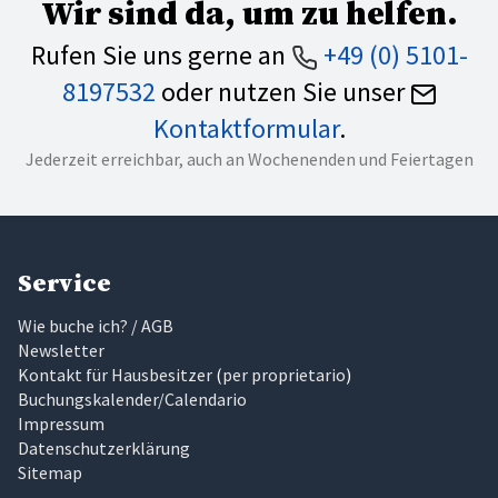
Wir sind da, um zu helfen.
Rufen Sie uns gerne an
+49 (0) 5101-
8197532
oder nutzen Sie unser
Kontaktformular
.
Jederzeit erreichbar, auch an Wochenenden und Feiertagen
Service
Wie buche ich? / AGB
Newsletter
Kontakt für Hausbesitzer
(
per proprietario
)
Buchungskalender/Calendario
Impressum
Datenschutzerklärung
Sitemap