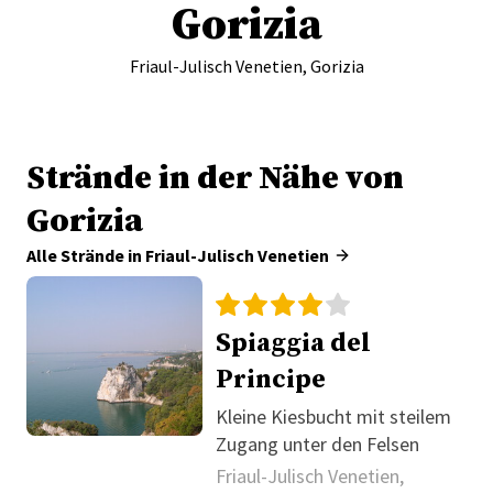
Gorizia
Friaul-Julisch Venetien, Gorizia
Strände in der Nähe von
Gorizia
Alle Strände in Friaul-Julisch Venetien
Spiaggia del
Principe
Kleine Kiesbucht mit steilem
Zugang unter den Felsen
Friaul-Julisch Venetien,