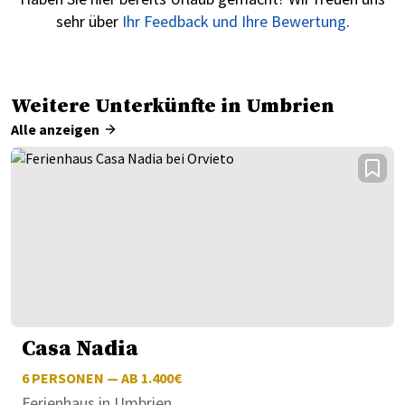
sehr über
Ihr Feedback und Ihre Bewertung
.
Weitere Unterkünfte in Umbrien
Alle anzeigen
Casa Nadia
6
PERSONEN — AB 1.400€
Ferienhaus in Umbrien