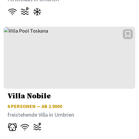
Villa Nobile
6
PERSONEN — AB 2.900€
freistehende Villa in Umbrien