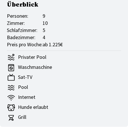
Überblick
Personen:
9
Zimmer:
10
Schlafzimmer:
5
Badezimmer:
4
Preis pro Woche:
ab 1.225€
Privater Pool
Waschmaschine
Sat-TV
Pool
Internet
Hunde erlaubt
Grill