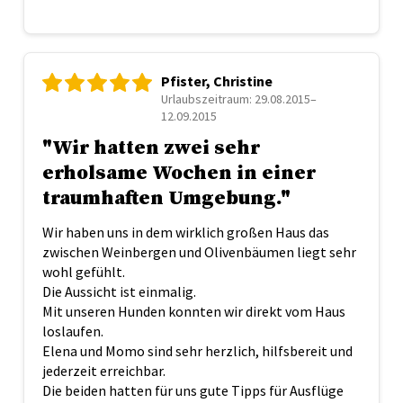
Pfister, Christine
Urlaubszeitraum: 29.08.2015–
12.09.2015
"Wir hatten zwei sehr
erholsame Wochen in einer
traumhaften Umgebung."
Wir haben uns in dem wirklich großen Haus das
zwischen Weinbergen und Olivenbäumen liegt sehr
wohl gefühlt.
Die Aussicht ist einmalig.
Mit unseren Hunden konnten wir direkt vom Haus
loslaufen.
Elena und Momo sind sehr herzlich, hilfsbereit und
jederzeit erreichbar.
Die beiden hatten für uns gute Tipps für Ausflüge