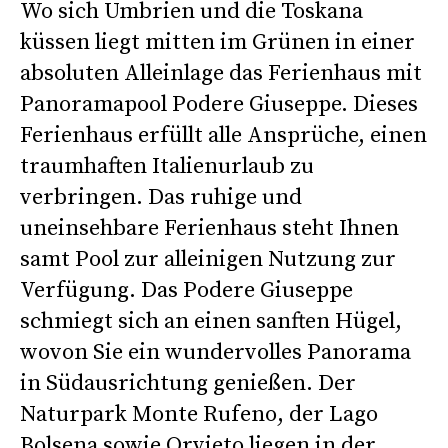
Wo sich Umbrien und die Toskana
küssen liegt mitten im Grünen in einer
absoluten Alleinlage das Ferienhaus mit
Panoramapool Podere Giuseppe. Dieses
Ferienhaus erfüllt alle Ansprüche, einen
traumhaften Italienurlaub zu
verbringen. Das ruhige und
uneinsehbare Ferienhaus steht Ihnen
samt Pool zur alleinigen Nutzung zur
Verfügung. Das Podere Giuseppe
schmiegt sich an einen sanften Hügel,
wovon Sie ein wundervolles Panorama
in Südausrichtung genießen. Der
Naturpark Monte Rufeno, der Lago
Bolsena sowie Orvieto liegen in der