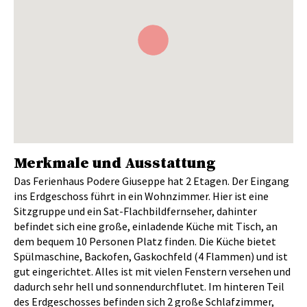
Merkmale und Ausstattung
Das Ferienhaus Podere Giuseppe hat 2 Etagen. Der Eingang
ins Erdgeschoss führt in ein Wohnzimmer. Hier ist eine
Sitzgruppe und ein Sat-Flachbildfernseher, dahinter
befindet sich eine große, einladende Küche mit Tisch, an
dem bequem 10 Personen Platz finden. Die Küche bietet
Spülmaschine, Backofen, Gaskochfeld (4 Flammen) und ist
gut eingerichtet. Alles ist mit vielen Fenstern versehen und
dadurch sehr hell und sonnendurchflutet. Im hinteren Teil
des Erdgeschosses befinden sich 2 große Schlafzimmer,