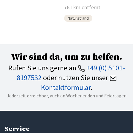
76.1km entfernt
Naturstrand
Wir sind da, um zu helfen.
Rufen Sie uns gerne an
+49 (0) 5101-
8197532
oder nutzen Sie unser
Kontaktformular
.
Jederzeit erreichbar, auch an Wochenenden und Feiertagen
Service