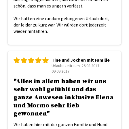
schön, dass man es ungern verlässt.
Wir hatten eine rundum gelungenen Urlaub dort,
der leider zu kurz war. Wir würden dort jederzeit
wieder hinfahren.
Tine und Jochen mit Familie
Urlaubszeitraum: 26.08.2017–
09.09.2017
"Alles in allem haben wir uns
sehr wohl gefühlt und das
ganze Anwesen inklusive Elena
und Mormo sehr lieb
gewonnen"
Wir haben hier mit der ganzen Familie und Hund