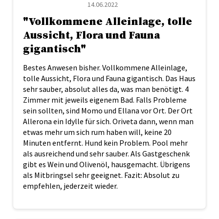
14.06.2022
"Vollkommene Alleinlage, tolle
Aussicht, Flora und Fauna
gigantisch"
Bestes Anwesen bisher. Vollkommene Alleinlage,
tolle Aussicht, Flora und Fauna gigantisch. Das Haus
sehr sauber, absolut alles da, was man benötigt. 4
Zimmer mit jeweils eigenem Bad. Falls Probleme
sein sollten, sind Momo und Ellana vor Ort. Der Ort
Allerona ein Idylle für sich. Oriveta dann, wenn man
etwas mehr um sich rum haben will, keine 20
Minuten entfernt. Hund kein Problem. Pool mehr
als ausreichend und sehr sauber. Als Gastgeschenk
gibt es Wein und Olivenöl, hausgemacht. Übrigens
als Mitbringsel sehr geeignet. Fazit: Absolut zu
empfehlen, jederzeit wieder.