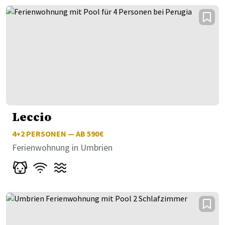
Leccio
4+2
PERSONEN — AB 590€
Ferienwohnung in Umbrien