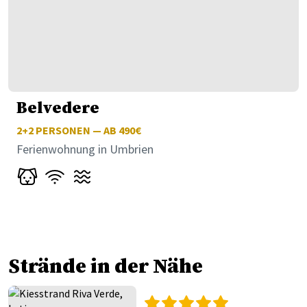
Belvedere
2+2
PERSONEN — AB 490€
Ferienwohnung in Umbrien
Strände in der Nähe