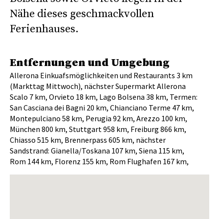
Nähe dieses geschmackvollen
Ferienhauses.
Entfernungen und Umgebung
Allerona Einkuafsmöglichkeiten und Restaurants 3 km
(Markttag Mittwoch), nächster Supermarkt Allerona
Scalo 7 km, Orvieto 18 km, Lago Bolsena 38 km, Termen:
San Casciana dei Bagni 20 km, Chianciano Terme 47 km,
Montepulciano 58 km, Perugia 92 km, Arezzo 100 km,
München 800 km, Stuttgart 958 km, Freiburg 866 km,
Chiasso 515 km, Brennerpass 605 km, nächster
Sandstrand: Gianella/Toskana 107 km, Siena 115 km,
Rom 144 km, Florenz 155 km, Rom Flughafen 167 km,