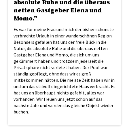
absolute Ruhe und die überaus
netten Gastgeber Elena und
Momo."
Es war für meine Frau und mich der bisher schönste
verbrachte Urlaub in einer wunderschönen Region.
Besonders gefallen hat uns der freie Blick in die
Natur, die absolute Ruhe und die überaus netten
Gastgeber Elena und Momo, die sich um uns
gekümmert haben und trotzdem jederzeit die
Privatsphäre nicht verletzt haben. Der Pool war
ständig gepflegt, ohne dass wir es groß
mitbekommen hätten. Die meiste Zeit haben wir in
und um das stilvoll eingerichtete Haus verbracht. Es
hat uns an überhaupt nichts gefehlt, alles war
vorhanden. Wir freuen uns jetzt schon auf das
nächste Jahr und werden das gleiche Objekt wieder
buchen.