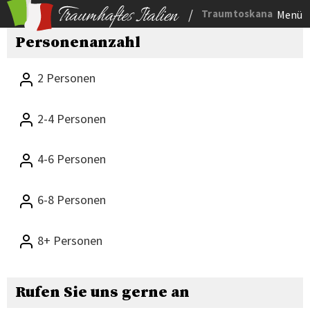
/
Traumtoskana
Menü
Personenanzahl
2 Personen
2-4 Personen
4-6 Personen
6-8 Personen
8+ Personen
Rufen Sie uns gerne an