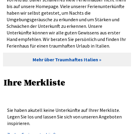
bis auf unsere Homepage. Viele unserer Ferienunterkünfte
haben wir selbst getestet, um Nachts die
Umgebungsgeräusche zu erkunden und um Stärken und
Schwächen der Unterkunft zu erkennen. Unsere
Unterkünfte können wir alle guten Gewissens aus erster
Hand empfehlen. Wir beraten Sie persönlich und finden Ihr
Ferienhaus für einen traumhaften Urlaub in Italien.
Mehr über Traumhaftes Italien
Ihre Merkliste
Sie haben akutell keine Unterkünfte auf Ihrer Merkliste.
Legen Sie los und lassen Sie sich von unseren Angeboten
inspirieren.