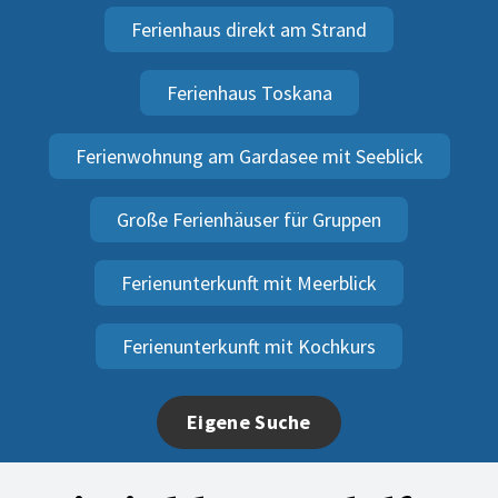
Ferienhaus direkt am Strand
Ferienhaus Toskana
Ferienwohnung am Gardasee mit Seeblick
Große Ferienhäuser für Gruppen
Ferienunterkunft mit Meerblick
Ferienunterkunft mit Kochkurs
Eigene Suche