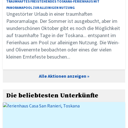
TRAUMHAFTES FREISTEHENDES TOSKANA-FERIENHAUS MIT
PANORAMAPOOL ZUR ALLEINIGEN NUTZUNG
Ungestörter Urlaub in einer traumhaften
Panoramalage. Der Sommer ist ausgebucht, aber im
wunderschönen Oktober gibt es noch die Möglichkeit
auf traumhafte Tage in der Toskana... entspannt im
Ferienhaus am Pool zur alleinigen Nutzung. Die Wein-
und Olivenernte beobachten oder eines der vielen
kleinen Erntefeste besuchen...
Alle Aktionen anzeigen
Die beliebtesten Unterkünfte