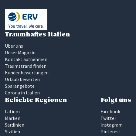
Traumhaftes Italien
Über uns
Unser Magazin
Kontakt aufnehmen
Traumstrand finden
Kundenbewertungen
Urlaub bewerten
Sparangebote
Corona in Italien
Beliebte Regionen
Folgt uns
Latium
Facebook
Marken
Twitter
Sardinien
Instagram
Sizilien
Pinterest