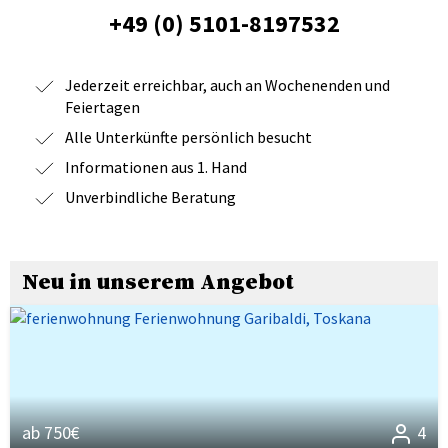
+49 (0) 5101-8197532
Jederzeit erreichbar, auch an Wochenenden und
Feiertagen
Alle Unterkünfte persönlich besucht
Informationen aus 1. Hand
Unverbindliche Beratung
Neu in unserem Angebot
ab 750€
4