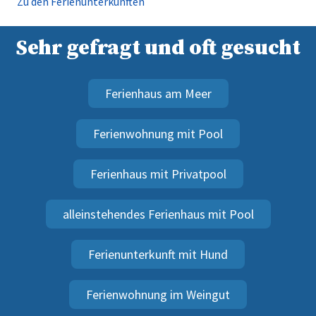
Zu den Ferienunterkünften
Sehr gefragt und oft gesucht
Ferienhaus am Meer
Ferienwohnung mit Pool
Ferienhaus mit Privatpool
alleinstehendes Ferienhaus mit Pool
Ferienunterkunft mit Hund
Ferienwohnung im Weingut