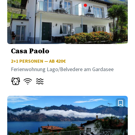
Casa Paolo
2+1
PERSONEN — AB 420€
Ferienwohnung Lago/Belvedere am Gardasee