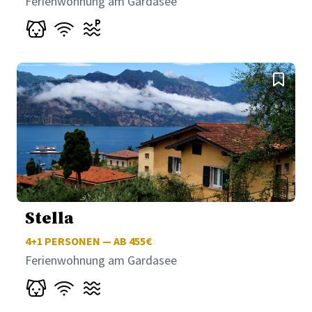
Ferienwohnung am Gardasee
Stella
4+1
PERSONEN — AB 455€
Ferienwohnung am Gardasee