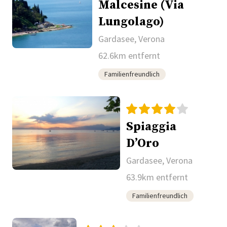
Malcesine (Via
Lungolago)
Gardasee, Verona
62.6km entfernt
Familienfreundlich
Spiaggia
D’Oro
Gardasee, Verona
63.9km entfernt
Familienfreundlich