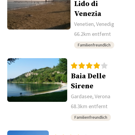
Lido di
Venezia
Venetien, Venedig
66.2km entfernt
Familienfreundlich
Baia Delle
Sirene
Gardasee, Verona
68.3km entfernt
Familienfreundlich