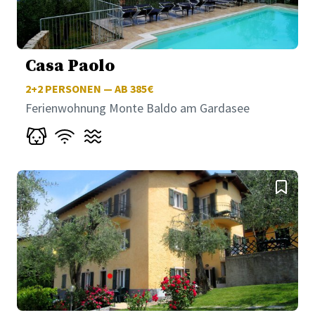
Casa Paolo
2+2
PERSONEN — AB 385€
Ferienwohnung Monte Baldo am Gardasee