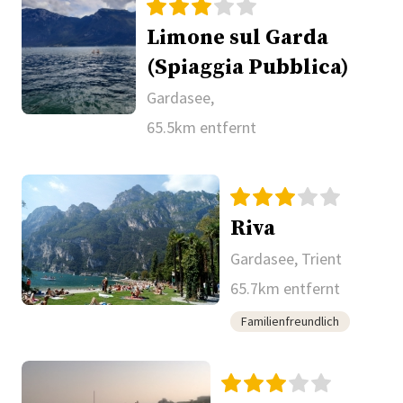
Limone sul Garda
(Spiaggia Pubblica)
Gardasee,
65.5km entfernt
Riva
Gardasee, Trient
65.7km entfernt
Familienfreundlich