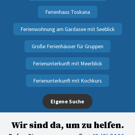
Ferienhaus Toskana
Ferienwohnung am Gardasee mit Seeblick
Große Ferienhäuser für Gruppen
Ferienunterkunft mit Meerblick
Ferienunterkunft mit Kochkurs
Eigene Suche
Wir sind da, um zu helfen.