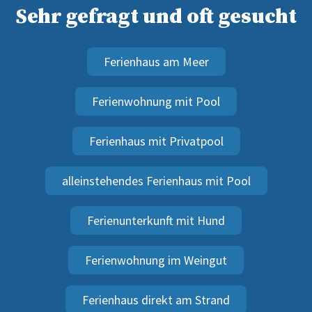
Sehr gefragt und oft gesucht
Ferienhaus am Meer
Ferienwohnung mit Pool
Ferienhaus mit Privatpool
alleinstehendes Ferienhaus mit Pool
Ferienunterkunft mit Hund
Ferienwohnung im Weingut
Ferienhaus direkt am Strand