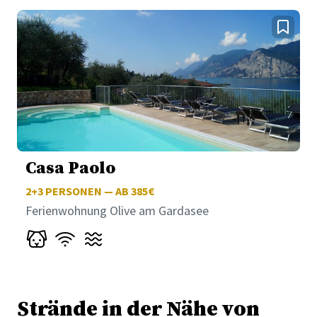
Casa Paolo
2+3
PERSONEN — AB 385€
Ferienwohnung Olive am Gardasee
Strände in der Nähe von