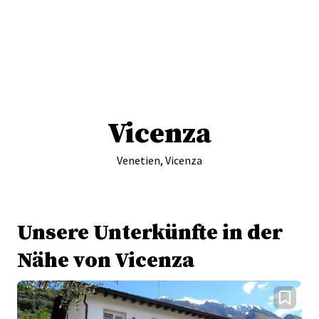
Vicenza
Venetien, Vicenza
Unsere Unterkünfte in der
Nähe von Vicenza