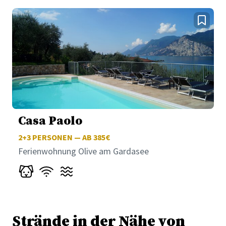
Casa Paolo
2+3
PERSONEN — AB 385€
Ferienwohnung Olive am Gardasee
Strände in der Nähe von