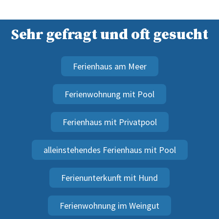
Sehr gefragt und oft gesucht
Ferienhaus am Meer
Ferienwohnung mit Pool
Ferienhaus mit Privatpool
alleinstehendes Ferienhaus mit Pool
Ferienunterkunft mit Hund
Ferienwohnung im Weingut