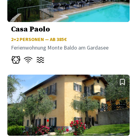
Casa Paolo
2+2
PERSONEN — AB 385€
Ferienwohnung Monte Baldo am Gardasee