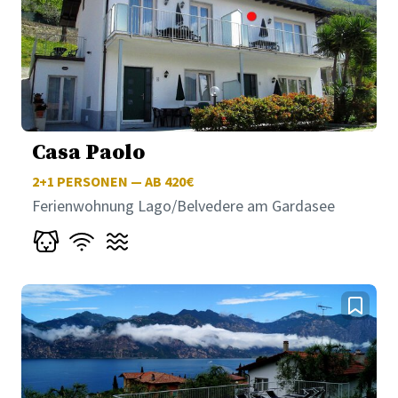
Casa Paolo
2+1
PERSONEN — AB 420€
Ferienwohnung Lago/Belvedere am Gardasee