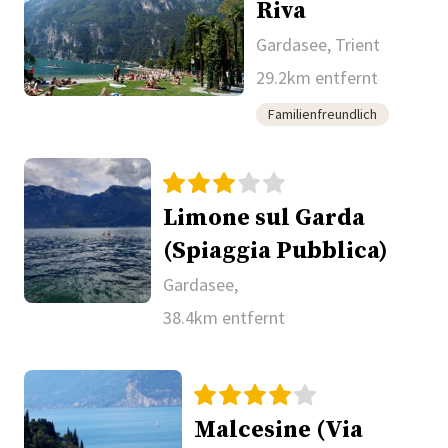
Riva
Gardasee, Trient
29.2km entfernt
Familienfreundlich
Limone sul Garda
(Spiaggia Pubblica)
Gardasee,
38.4km entfernt
Malcesine (Via