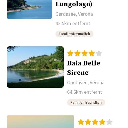
Lungolago)
Gardasee, Verona
42.5km entfernt
Familienfreundlich
Baia Delle
Sirene
Gardasee, Verona
64.6km entfernt
Familienfreundlich