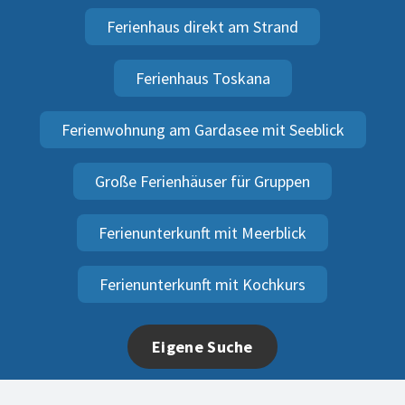
Ferienhaus direkt am Strand
Ferienhaus Toskana
Ferienwohnung am Gardasee mit Seeblick
Große Ferienhäuser für Gruppen
Ferienunterkunft mit Meerblick
Ferienunterkunft mit Kochkurs
Eigene Suche