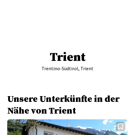
Trient
Trentino-Südtirol, Trient
Unsere Unterkünfte in der
Nähe von Trient