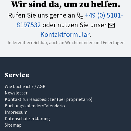
Wir sind da, um zu helfen.
Rufen Sie uns gerne an
+49 (0) 5101-
8197532
oder nutzen Sie unser
Kontaktformular
.
Jederzeit erreichbar, auch an Wochenenden und Feiertagen
Service
Wie buche ich? / AGB
Newsletter
Kontakt für Hausbesitzer
(
per proprietario
)
Buchungskalender/Calendario
Impressum
Datenschutzerklärung
Sitemap