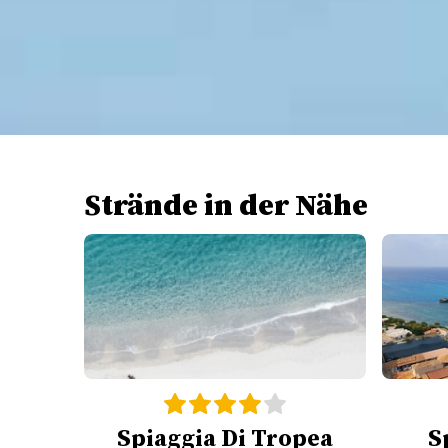
Strände in der Nähe
Spiaggia Di Tropea
S