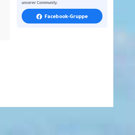
unserer Community.
Facebook-Gruppe