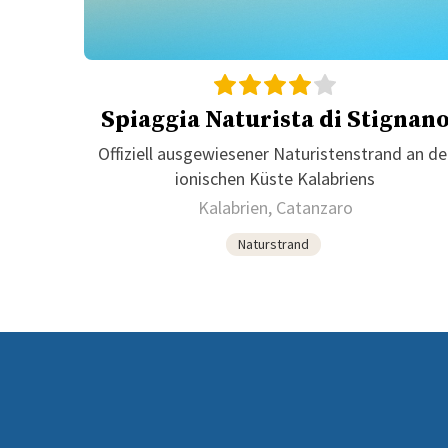
Spiaggia Naturista di Stignan
Offiziell ausgewiesener Naturistenstrand an de
ionischen Küste Kalabriens
Kalabrien, Catanzaro
Naturstrand