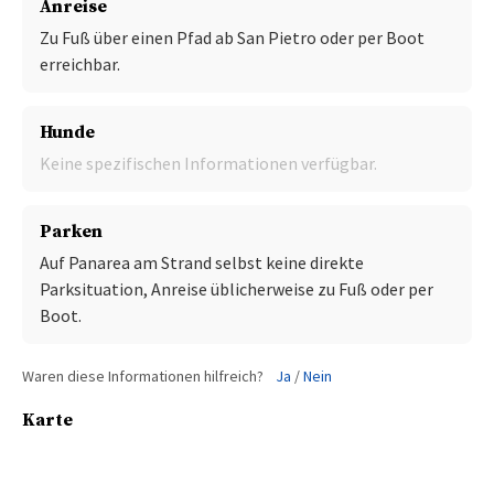
Anreise
Zu Fuß über einen Pfad ab San Pietro oder per Boot
erreichbar.
Hunde
Keine spezifischen Informationen verfügbar.
Parken
Auf Panarea am Strand selbst keine direkte
Parksituation, Anreise üblicherweise zu Fuß oder per
Boot.
Waren diese Informationen hilfreich?
Ja
/
Nein
Karte