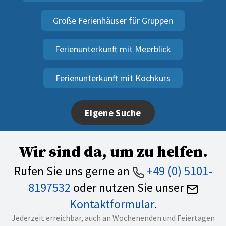
Große Ferienhäuser für Gruppen
Ferienunterkunft mit Meerblick
Ferienunterkunft mit Kochkurs
Eigene Suche
Wir sind da, um zu helfen.
Rufen Sie uns gerne an
+49 (0) 5101-
8197532
oder nutzen Sie unser
Kontaktformular
.
Jederzeit erreichbar, auch an Wochenenden und Feiertagen