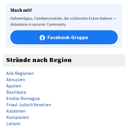
Mach mit!
Geheimtipps, Familienstrände, die schönsten Ecken Italiens —
diskutiere in unserer Community.
Facebook-Gruppe
Strände nach Region
Alle Regionen
Abruzzen
Apulien
Basilikata
Emilia-Romagna
Friaul-Julisch Venetien
Kalabrien
Kampanien
Latium