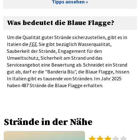
Tipps ansehen
Was bedeutet die Blaue Flagge?
Um die Qualität guter Strände sicherzustellen, gibt es in
Italien die
FEE
. Sie gibt bezüglich Wasserqualität,
Sauberkeit der Strände, Engagement für den
Umweltschutz, Sicherheit am Strand und das
Serviceangebot eine Bewertung ab. Schneidet ein Strand
gut ab, darf er die "Banderia Blu", die Blaue Flagge, hissen.
In Italien gibt es tausende von Stränden. Im Jahr 2025
haben 487 Strände die Blaue Flagge erhalten.
Strände in der Nähe