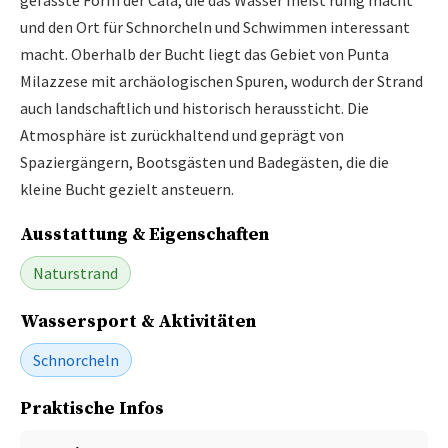
gefasste Form der Cala, die das Wasser meist ruhig macht
und den Ort für Schnorcheln und Schwimmen interessant
macht. Oberhalb der Bucht liegt das Gebiet von Punta
Milazzese mit archäologischen Spuren, wodurch der Strand
auch landschaftlich und historisch heraussticht. Die
Atmosphäre ist zurückhaltend und geprägt von
Spaziergängern, Bootsgästen und Badegästen, die die
kleine Bucht gezielt ansteuern.
Ausstattung & Eigenschaften
Naturstrand
Wassersport & Aktivitäten
Schnorcheln
Praktische Infos