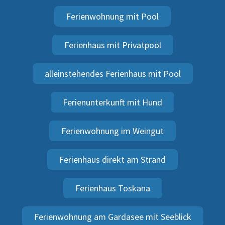
Ferienwohnung mit Pool
Ferienhaus mit Privatpool
alleinstehendes Ferienhaus mit Pool
Ferienunterkunft mit Hund
Ferienwohnung im Weingut
Ferienhaus direkt am Strand
Ferienhaus Toskana
Ferienwohnung am Gardasee mit Seeblick