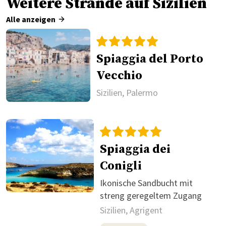
Weitere Strände auf Sizilien
Alle anzeigen
Spiaggia del Porto
Vecchio
Sizilien, Palermo
Spiaggia dei
Conigli
Ikonische Sandbucht mit
streng geregeltem Zugang
Sizilien, Agrigent