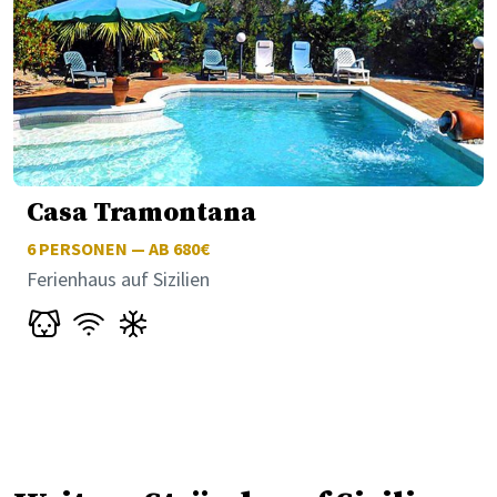
Casa Tramontana
6
PERSONEN — AB 680€
Ferienhaus auf Sizilien