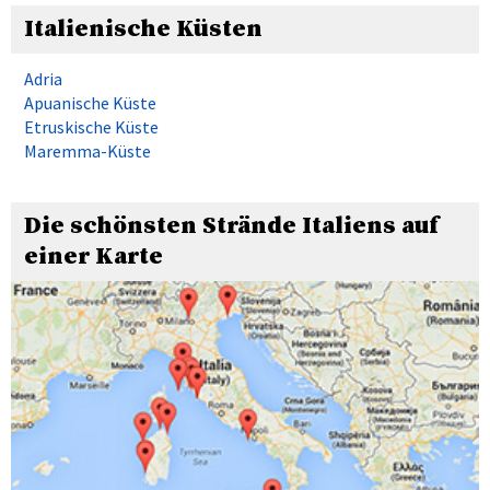
Italienische Küsten
Adria
Apuanische Küste
Etruskische Küste
Maremma-Küste
Die schönsten Strände Italiens auf
einer Karte