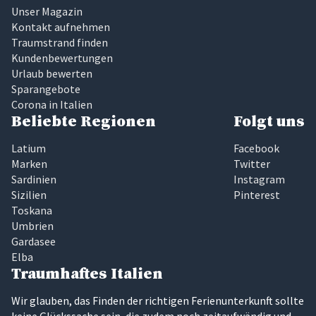
Unser Magazin
Kontakt aufnehmen
Traumstrand finden
Kundenbewertungen
Urlaub bewerten
Sparangebote
Corona in Italien
Beliebte Regionen
Folgt uns
Latium
Facebook
Marken
Twitter
Sardinien
Instagram
Sizilien
Pinterest
Toskana
Umbrien
Gardasee
Elba
Traumhaftes Italien
Wir glauben, das Finden der richtigen Ferienunterkunft sollte