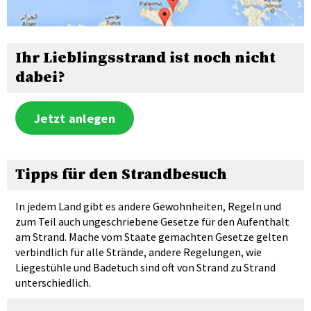
Ihr Lieblingsstrand ist noch nicht
dabei?
Jetzt anlegen
Tipps für den Strandbesuch
In jedem Land gibt es andere Gewohnheiten, Regeln und
zum Teil auch ungeschriebene Gesetze für den Aufenthalt
am Strand. Mache vom Staate gemachten Gesetze gelten
verbindlich für alle Strände, andere Regelungen, wie
Liegestühle und Badetuch sind oft von Strand zu Strand
unterschiedlich.