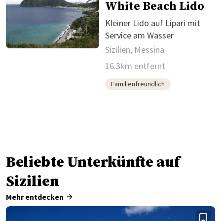
White Beach Lido
Kleiner Lido auf Lipari mit
Service am Wasser
Sizilien, Messina
16.3km entfernt
Familienfreundlich
Beliebte Unterkünfte auf
Sizilien
Mehr entdecken