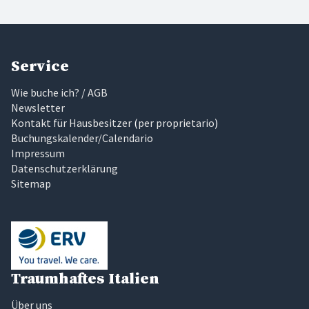
Service
Wie buche ich? / AGB
Newsletter
Kontakt für Hausbesitzer
(
per proprietario
)
Buchungskalender/Calendario
Impressum
Datenschutzerklärung
Sitemap
Traumhaftes Italien
Über uns