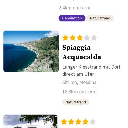
2.4km entfernt
Geheimtipp
Naturstrand
Spiaggia
Acquacalda
Langer Kiesstrand mit Dorf
direkt am Ufer
Sizilien, Messina
16.3km entfernt
Naturstrand