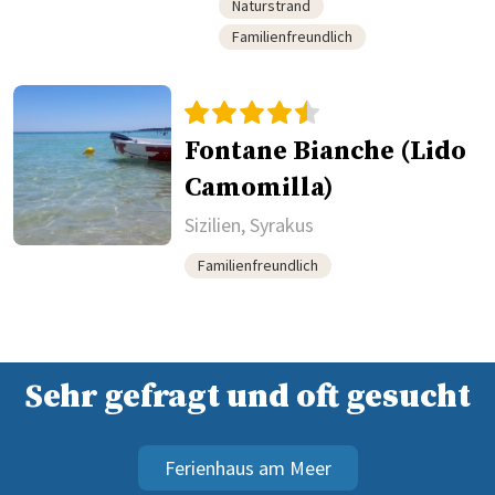
Naturstrand
Familienfreundlich
Fontane Bianche (Lido
Camomilla)
Sizilien, Syrakus
Familienfreundlich
Sehr gefragt und oft gesucht
Ferienhaus am Meer