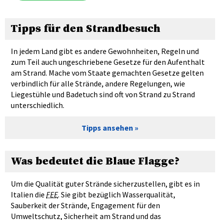
Tipps für den Strandbesuch
In jedem Land gibt es andere Gewohnheiten, Regeln und
zum Teil auch ungeschriebene Gesetze für den Aufenthalt
am Strand. Mache vom Staate gemachten Gesetze gelten
verbindlich für alle Strände, andere Regelungen, wie
Liegestühle und Badetuch sind oft von Strand zu Strand
unterschiedlich.
Tipps ansehen
Was bedeutet die Blaue Flagge?
Um die Qualität guter Strände sicherzustellen, gibt es in
Italien die
FEE
. Sie gibt bezüglich Wasserqualität,
Sauberkeit der Strände, Engagement für den
Umweltschutz, Sicherheit am Strand und das