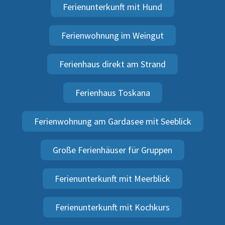
Ferienunterkunft mit Hund
Ferienwohnung im Weingut
Ferienhaus direkt am Strand
Ferienhaus Toskana
Ferienwohnung am Gardasee mit Seeblick
Große Ferienhäuser für Gruppen
Ferienunterkunft mit Meerblick
Ferienunterkunft mit Kochkurs