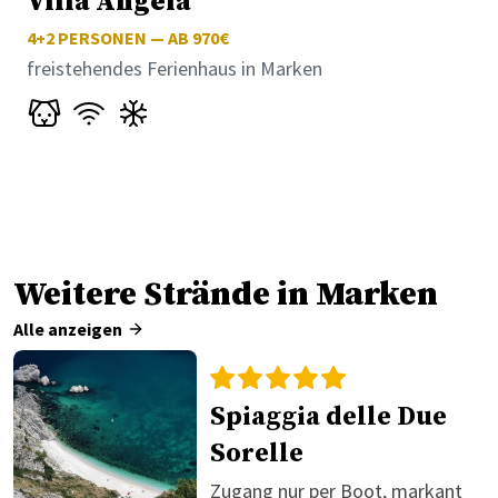
Villa Angela
4+2
PERSONEN — AB 970€
freistehendes Ferienhaus in Marken
Weitere Strände in Marken
Alle anzeigen
Spiaggia delle Due
Sorelle
Zugang nur per Boot, markant