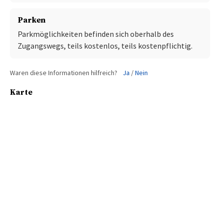
Parken
Parkmöglichkeiten befinden sich oberhalb des
Zugangswegs, teils kostenlos, teils kostenpflichtig.
Waren diese Informationen hilfreich?
Ja
/
Nein
Karte