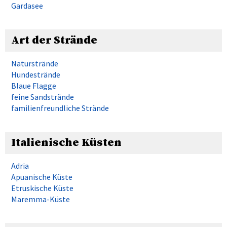
Gardasee
Art der Strände
Naturstrände
Hundestrände
Blaue Flagge
feine Sandstrände
familienfreundliche Strände
Italienische Küsten
Adria
Apuanische Küste
Etruskische Küste
Maremma-Küste