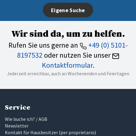
Eigene Suche
Wir sind da, um zu helfen.
Rufen Sie uns gerne an
+49 (0) 5101-
8197532
oder nutzen Sie unser
Kontaktformular
.
Jederzeit erreichbar, auch an Wochenenden und Feiertagen
Service
Wie buche ich? / AGB
Newsletter
Kontakt für Hausbesitzer
(
per proprietario
)