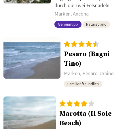
durch die zwei Felsnadeln.
Marken, Ancona
Geheimtipp
Naturstrand
Pesaro (Bagni
Tino)
Marken, Pesaro-Urbino
Familienfreundlich
Marotta (Il Sole
Beach)