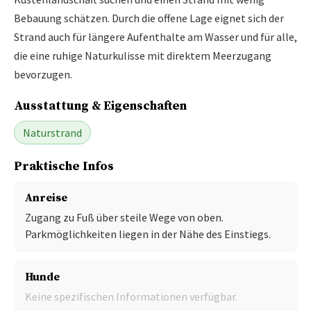
Bebauung schätzen. Durch die offene Lage eignet sich der
Strand auch für längere Aufenthalte am Wasser und für alle,
die eine ruhige Naturkulisse mit direktem Meerzugang
bevorzugen.
Ausstattung & Eigenschaften
Naturstrand
Praktische Infos
Anreise
Zugang zu Fuß über steile Wege von oben.
Parkmöglichkeiten liegen in der Nähe des Einstiegs.
Hunde
Keine spezifischen Informationen verfügbar.