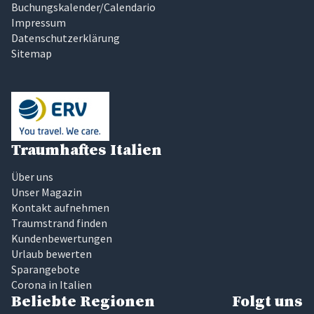
Buchungskalender/Calendario
Impressum
Datenschutzerklärung
Sitemap
Traumhaftes Italien
Über uns
Unser Magazin
Kontakt aufnehmen
Traumstrand finden
Kundenbewertungen
Urlaub bewerten
Sparangebote
Corona in Italien
Beliebte Regionen
Folgt uns