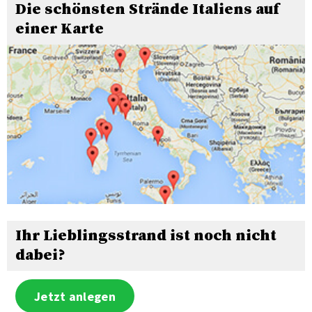
Die schönsten Strände Italiens auf
einer Karte
Ihr Lieblingsstrand ist noch nicht
dabei?
Jetzt anlegen