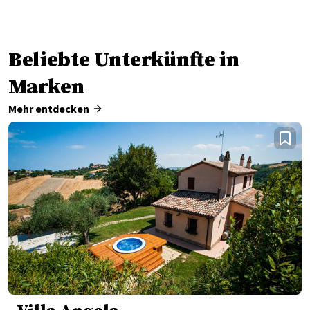
Beliebte Unterkünfte in
Marken
Mehr entdecken