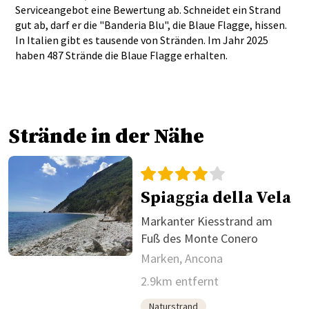
Serviceangebot eine Bewertung ab. Schneidet ein Strand
gut ab, darf er die "Banderia Blu", die Blaue Flagge, hissen.
In Italien gibt es tausende von Stränden. Im Jahr 2025
haben 487 Strände die Blaue Flagge erhalten.
Strände in der Nähe
Spiaggia della Vela
Markanter Kiesstrand am
Fuß des Monte Conero
Marken, Ancona
2.9km entfernt
Naturstrand