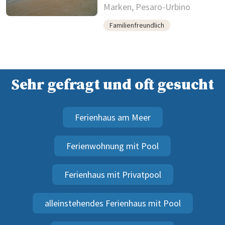
Marken, Pesaro-Urbino
Familienfreundlich
Sehr gefragt und oft gesucht
Ferienhaus am Meer
Ferienwohnung mit Pool
Ferienhaus mit Privatpool
alleinstehendes Ferienhaus mit Pool