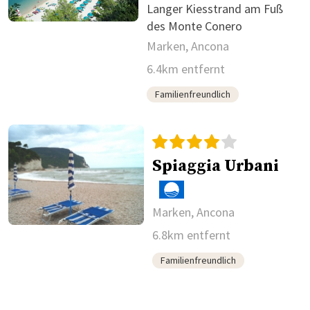
Langer Kiesstrand am Fuß
des Monte Conero
Marken, Ancona
6.4km entfernt
Familienfreundlich
Spiaggia Urbani
Marken, Ancona
6.8km entfernt
Familienfreundlich