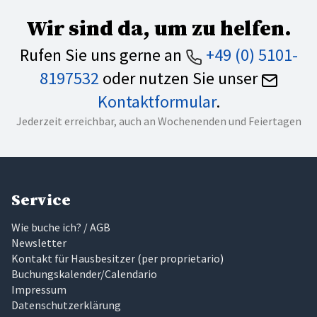
Wir sind da, um zu helfen.
Rufen Sie uns gerne an
+49 (0) 5101-
8197532
oder nutzen Sie unser
Kontaktformular
.
Jederzeit erreichbar, auch an Wochenenden und Feiertagen
Service
Wie buche ich? / AGB
Newsletter
Kontakt für Hausbesitzer
(
per proprietario
)
Buchungskalender/Calendario
Impressum
Datenschutzerklärung