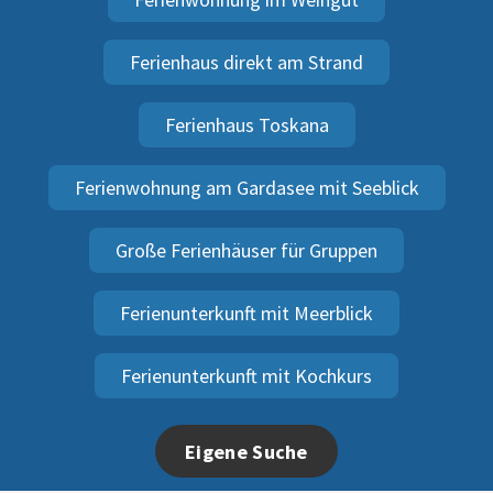
Ferienhaus direkt am Strand
Ferienhaus Toskana
Ferienwohnung am Gardasee mit Seeblick
Große Ferienhäuser für Gruppen
Ferienunterkunft mit Meerblick
Ferienunterkunft mit Kochkurs
Eigene Suche