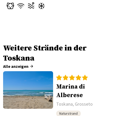
Weitere Strände in der
Toskana
Alle anzeigen
Marina di
Alberese
Toskana, Grosseto
Naturstrand