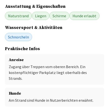
Ausstattung & Eigenschaften
Naturstrand
Liegen
Schirme
Hunde erlaubt
Wassersport & Aktivitäten
Schnorcheln
Praktische Infos
Anreise
Zugang über Treppen vom oberen Bereich. Ein
kostenpflichtiger Parkplatz liegt oberhalb des
Strands.
Hunde
Am Strand sind Hunde in Nutzerberichten erwähnt.