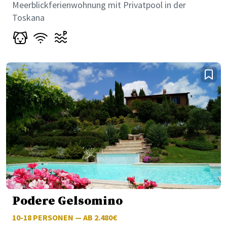
Meerblickferienwohnung mit Privatpool in der
Toskana
Podere Gelsomino
10-18
PERSONEN — AB 2.480€