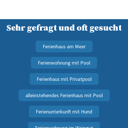
Sehr gefragt und oft gesucht
Ferienhaus am Meer
Ferienwohnung mit Pool
Ferienhaus mit Privatpool
alleinstehendes Ferienhaus mit Pool
Ferienunterkunft mit Hund
Ferienwohnung im Weingut