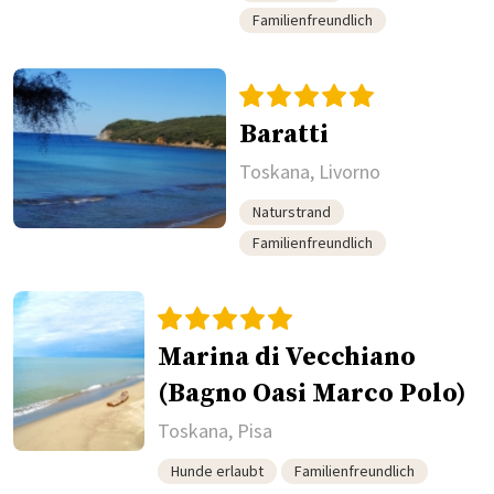
Familienfreundlich
Baratti
Toskana, Livorno
Naturstrand
Familienfreundlich
Marina di Vecchiano
(Bagno Oasi Marco Polo)
Toskana, Pisa
Hunde erlaubt
Familienfreundlich