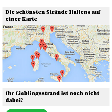
Die schönsten Strände Italiens auf
einer Karte
Ihr Lieblingsstrand ist noch nicht
dabei?