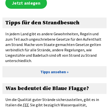
Jetzt anlegen
Tipps für den Strandbesuch
In jedem Land gibt es andere Gewohnheiten, Regeln und
zum Teil auch ungeschriebene Gesetze für den Aufenthalt
am Strand. Mache vom Staate gemachten Gesetze gelten
verbindlich für alle Strände, andere Regelungen, wie
Liegestühle und Badetuch sind oft von Strand zu Strand
unterschiedlich.
Tipps ansehen
Was bedeutet die Blaue Flagge?
Um die Qualität guter Strände sicherzustellen, gibt es in
Italien die
FEE
. Sie gibt bezüglich Wasserqualität,