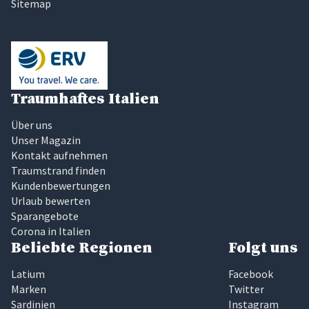
Sitemap
Traumhaftes Italien
Über uns
Unser Magazin
Kontakt aufnehmen
Traumstrand finden
Kundenbewertungen
Urlaub bewerten
Sparangebote
Corona in Italien
Beliebte Regionen
Folgt uns
Latium
Facebook
Marken
Twitter
Sardinien
Instagram