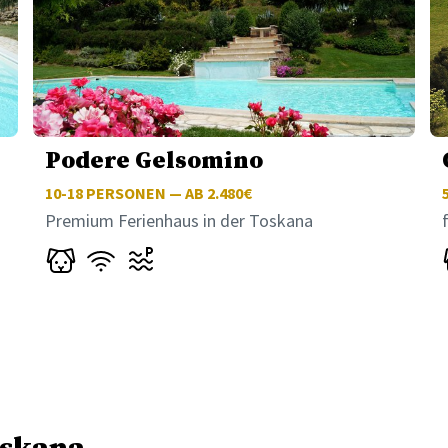
Podere Gelsomino
10-18
PERSONEN — AB 2.480€
Premium Ferienhaus in der Toskana