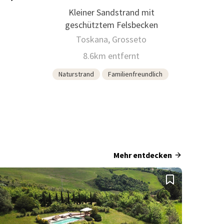
Kleiner Sandstrand mit
geschütztem Felsbecken
Toskana, Grosseto
8.6km entfernt
Naturstrand
Familienfreundlich
Mehr entdecken