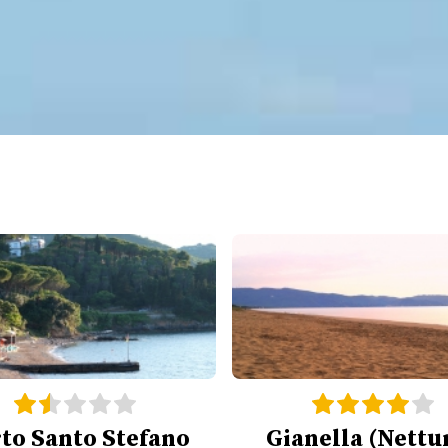
to Santo Stefano
Gianella (Nettu