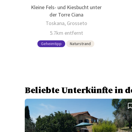
Kleine Fels- und Kiesbucht unter
der Torre Ciana
Toskana, Grosseto
5.7km entfernt
Geheimtipp
Naturstrand
Beliebte Unterkünfte in 