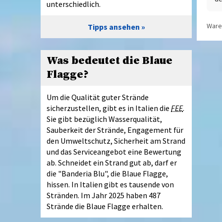
unterschiedlich.
Waren
Tipps ansehen
Was bedeutet die Blaue
Flagge?
Um die Qualität guter Strände
sicherzustellen, gibt es in Italien die
FEE
.
Sie gibt bezüglich Wasserqualität,
Sauberkeit der Strände, Engagement für
den Umweltschutz, Sicherheit am Strand
und das Serviceangebot eine Bewertung
ab. Schneidet ein Strand gut ab, darf er
die "Banderia Blu", die Blaue Flagge,
hissen. In Italien gibt es tausende von
Stränden. Im Jahr 2025 haben 487
Strände die Blaue Flagge erhalten.