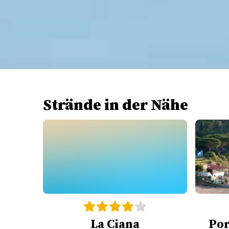
Strände in der Nähe
La Ciana
Por