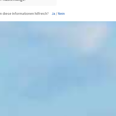
 diese Informationen hilfreich?
Ja
/
Nein