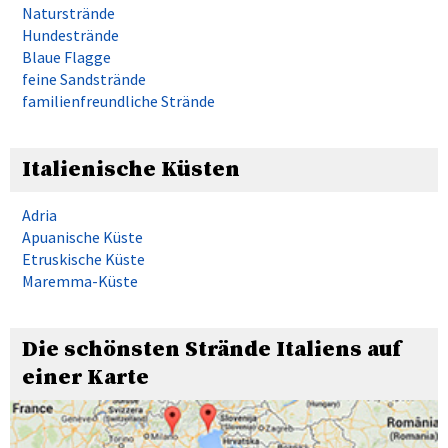
Naturstrände
Hundestrände
Blaue Flagge
feine Sandstrände
familienfreundliche Strände
Italienische Küsten
Adria
Apuanische Küste
Etruskische Küste
Maremma-Küste
Die schönsten Strände Italiens auf
einer Karte