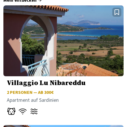
Villaggio Lu Nibareddu
2
PERSONEN — AB 300€
Apartment auf Sardinien