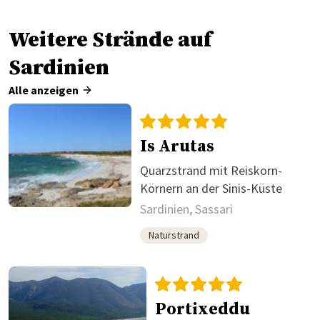
Weitere Strände auf
Sardinien
Alle anzeigen
Is Arutas
Quarzstrand mit Reiskorn-
Körnern an der Sinis-Küste
Sardinien, Sassari
Naturstrand
Portixeddu