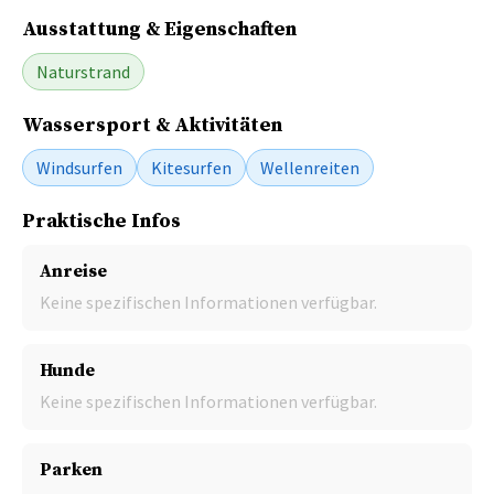
Ausstattung & Eigenschaften
Naturstrand
Wassersport & Aktivitäten
Windsurfen
Kitesurfen
Wellenreiten
Praktische Infos
Anreise
Keine spezifischen Informationen verfügbar.
Hunde
Keine spezifischen Informationen verfügbar.
Parken