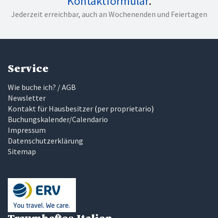
Kontaktformular
.
Jederzeit erreichbar, auch an Wochenenden und Feiertagen
Service
Wie buche ich? / AGB
Newsletter
Kontakt für Hausbesitzer
(
per proprietario
)
Buchungskalender/Calendario
Impressum
Datenschutzerklärung
Sitemap