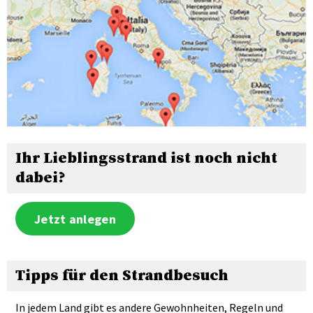
Ihr Lieblingsstrand ist noch nicht
dabei?
Jetzt anlegen
Tipps für den Strandbesuch
In jedem Land gibt es andere Gewohnheiten, Regeln und