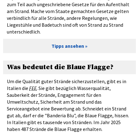
zum Teil auch ungeschriebene Gesetze für den Aufenthalt
am Strand. Mache vom Staate gemachten Gesetze gelten
verbindlich für alle Strände, andere Regelungen, wie
Liegestühle und Badetuch sind oft von Strand zu Strand
unterschiedlich.
Tipps ansehen
Was bedeutet die Blaue Flagge?
Um die Qualität guter Strände sicherzustellen, gibt es in
Italien die
FEE
. Sie gibt bezüglich Wasserqualität,
Sauberkeit der Strände, Engagement für den
Umweltschutz, Sicherheit am Strand und das
Serviceangebot eine Bewertung ab. Schneidet ein Strand
gut ab, darf er die "Banderia Blu", die Blaue Flagge, hissen.
In Italien gibt es tausende von Stränden. Im Jahr 2025
haben 487 Strände die Blaue Flagge erhalten.