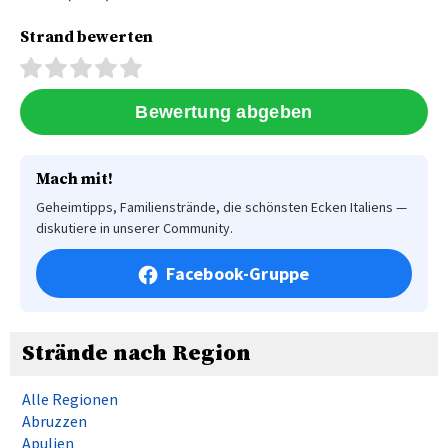
Strand bewerten
Mach mit!
Geheimtipps, Familienstrände, die schönsten Ecken Italiens —
diskutiere in unserer Community.
Facebook-Gruppe
Strände nach Region
Alle Regionen
Abruzzen
Apulien