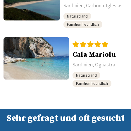
Sardinien, Carbona-Iglesias
Naturstrand
Familienfreundlich
Cala Mariolu
Sardinien, Ogliastra
Naturstrand
Familienfreundlich
Sehr gefragt und oft gesucht