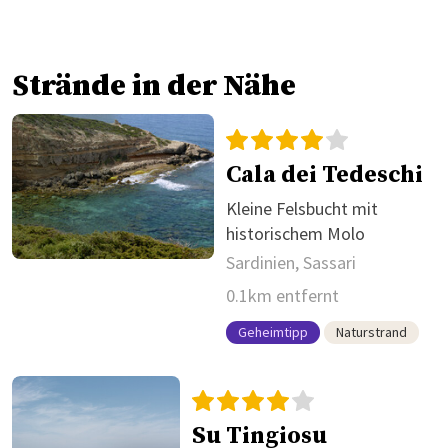
Strände in der Nähe
Cala dei Tedeschi
Kleine Felsbucht mit
historischem Molo
Sardinien, Sassari
0.1km entfernt
Geheimtipp
Naturstrand
Su Tingiosu