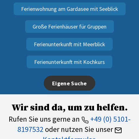
Ferienwohnung am Gardasee mit Seeblick
Große Ferienhäuser für Gruppen
Ferienunterkunft mit Meerblick
Ferienunterkunft mit Kochkurs
Eigene Suche
Wir sind da, um zu helfen.
Rufen Sie uns gerne an
+49 (0) 5101-
8197532
oder nutzen Sie unser