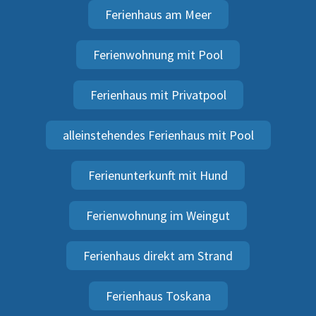
Ferienhaus am Meer
Ferienwohnung mit Pool
Ferienhaus mit Privatpool
alleinstehendes Ferienhaus mit Pool
Ferienunterkunft mit Hund
Ferienwohnung im Weingut
Ferienhaus direkt am Strand
Ferienhaus Toskana