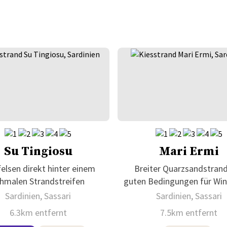
Su Tingiosu
Mari Ermi
elsen direkt hinter einem
Breiter Quarzsandstran
hmalen Strandstreifen
guten Bedingungen für Win
Sardinien, Sassari
Sardinien, Sassari
6.3km entfernt
7.5km entfernt