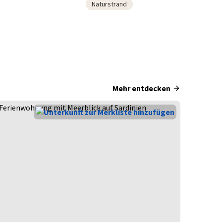
Naturstrand
Mehr entdecken