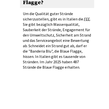
Flagge?
Um die Qualität guter Strände
sicherzustellen, gibt es in Italien die
FEE
.
Sie gibt bezüglich Wasserqualität,
Sauberkeit der Strände, Engagement für
den Umweltschutz, Sicherheit am Strand
und das Serviceangebot eine Bewertung
ab. Schneidet ein Strand gut ab, darf er
die "Banderia Blu", die Blaue Flagge,
hissen. In Italien gibt es tausende von
Stränden. Im Jahr 2025 haben 487
Strände die Blaue Flagge erhalten.