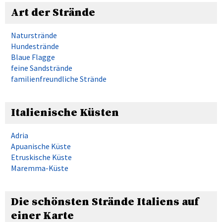
Art der Strände
Naturstrände
Hundestrände
Blaue Flagge
feine Sandstrände
familienfreundliche Strände
Italienische Küsten
Adria
Apuanische Küste
Etruskische Küste
Maremma-Küste
Die schönsten Strände Italiens auf
einer Karte