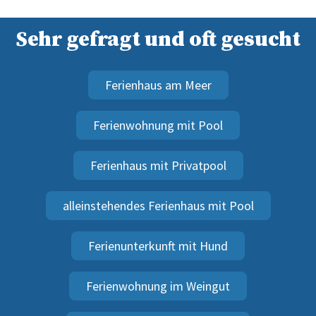
Sehr gefragt und oft gesucht
Ferienhaus am Meer
Ferienwohnung mit Pool
Ferienhaus mit Privatpool
alleinstehendes Ferienhaus mit Pool
Ferienunterkunft mit Hund
Ferienwohnung im Weingut