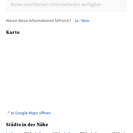
Keine spezifischen Informationen verfügbar.
Waren diese Informationen hilfreich?
Ja
/
Nein
Karte
📍
In Google Maps öffnen
Städte in der Nähe