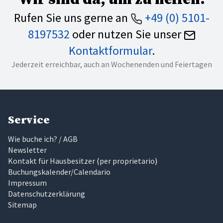
Rufen Sie uns gerne an
+49 (0) 5101-
8197532
oder nutzen Sie unser
Kontaktformular
.
Jederzeit erreichbar, auch an Wochenenden und Feiertagen
Service
Wie buche ich? / AGB
Newsletter
Kontakt für Hausbesitzer
(
per proprietario
)
Buchungskalender/Calendario
Impressum
Datenschutzerklärung
Sitemap