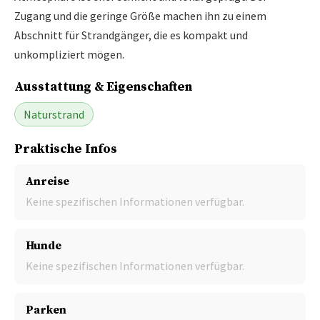
Zugang und die geringe Größe machen ihn zu einem
Abschnitt für Strandgänger, die es kompakt und
unkompliziert mögen.
Ausstattung & Eigenschaften
Naturstrand
Praktische Infos
Anreise
Keine spezifischen Informationen verfügbar.
Hunde
Keine spezifischen Informationen verfügbar.
Parken