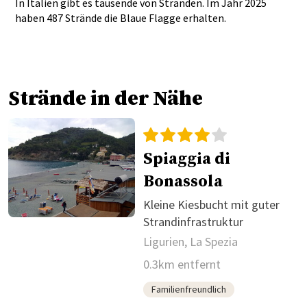
In Italien gibt es tausende von Stränden. Im Jahr 2025
haben 487 Strände die Blaue Flagge erhalten.
Strände in der Nähe
Spiaggia di
Bonassola
Kleine Kiesbucht mit guter
Strandinfrastruktur
Ligurien, La Spezia
0.3km entfernt
Familienfreundlich