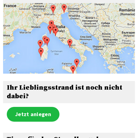
Ihr Lieblingsstrand ist noch nicht
dabei?
Jetzt anlegen