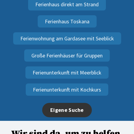
Ferienhaus direkt am Strand
Ferienhaus Toskana
Ferienwohnung am Gardasee mit Seeblick
Große Ferienhäuser für Gruppen
Ferienunterkunft mit Meerblick
Ferienunterkunft mit Kochkurs
Eigene Suche
Wir sind da, um zu helfen.